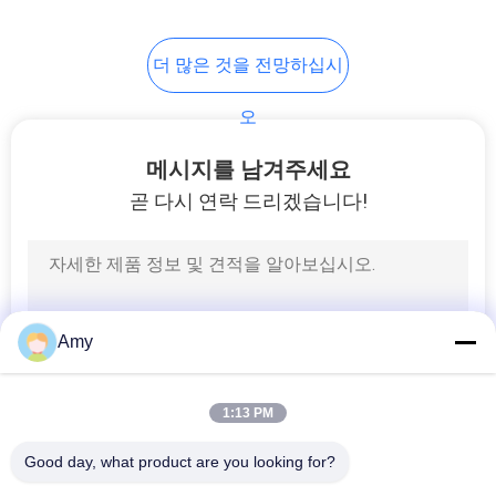
더 많은 것을 전망하십시
오
메시지를 남겨주세요
곧 다시 연락 드리겠습니다!
Amy
1:13 PM
Good day, what product are you looking for?