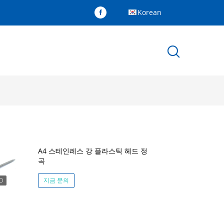
Korean
A4 스테인레스 강 플라스틱 헤드 정
곡
지금 문의